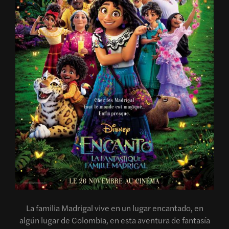
La familia Madrigal vive en un lugar encantado, en
algún lugar de Colombia, en esta aventura de fantasía