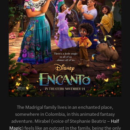
The Madrigal family lives in an enchanted place,
somewhere in Colombia, in this animated fantasy
adventure. Mirabel (voice of Stephanie Beatriz –
Half
Magic
) feels like an outcast in the family, being the only