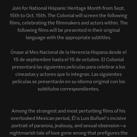
Join for National Hispanic Heritage Month from Sept.
15th to Oct. 15th. The Colonial will screen the following
films, celebrating the filmmakers and actors within. The
following films will be presented in their original
language with the appropriate subtitles.
Únase al Mes Nacional de la Herencia Hispana desde el
15 de septiembre hasta el 15 de octubre. El Colonial
presentará las siguientes películas para celebrar a los
cineastas y actores que lo integran. Las siguientes
películas se presentarán en su idioma original con los
subtítulos correspondientes.
Among the strangest and most perturbing films of his
overlooked Mexican period, Él is Luis Buñuel’s incisive
portrait of paranoia, jealousy, and sexual obsession—a
nightmarish tale of love gone wrong that prefigures the