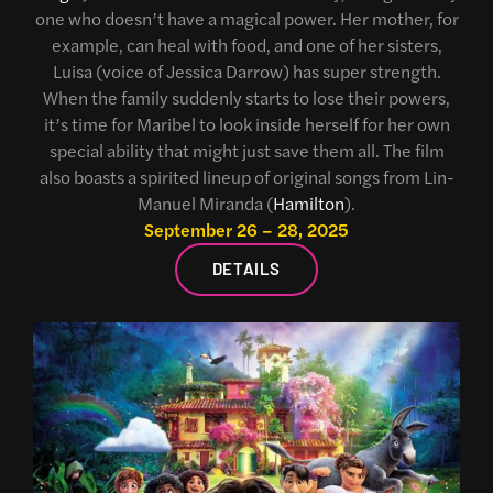
one who doesn’t have a magical power. Her mother, for
example, can heal with food, and one of her sisters,
Luisa (voice of Jessica Darrow) has super strength.
When the family suddenly starts to lose their powers,
it’s time for Maribel to look inside herself for her own
special ability that might just save them all. The film
also boasts a spirited lineup of original songs from Lin-
Manuel Miranda (
Hamilton
).
September 26 – 28, 2025
DETAILS