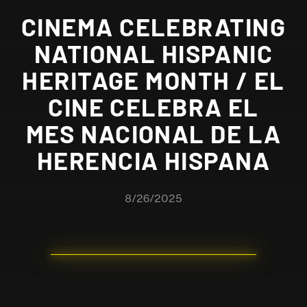
CINEMA CELEBRATING
NATIONAL HISPANIC
HERITAGE MONTH / EL
CINE CELEBRA EL
MES NACIONAL DE LA
HERENCIA HISPANA
8/26/2025