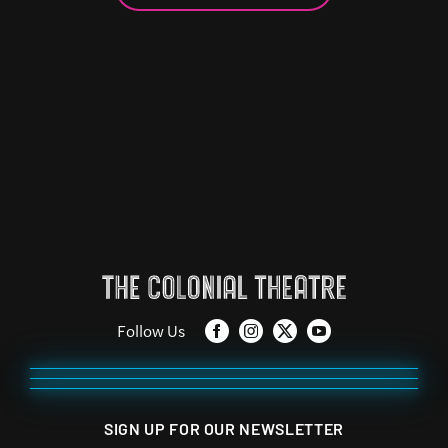
Follow Us
SIGN UP FOR OUR NEWSLETTER